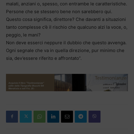
malati, anziani o, spesso, con entrambe le caratteristiche.
Persone che se stessero bene non sarebbero qui.
Questo cosa significa, direttore? Che davanti a situazioni
tanto complesse c’è il rischio che qualcuno alzi la voce, o,
peggio, le mani?
Non deve esserci neppure il dubbio che questo avvenga.
Ogni segnale che va in quella direzione, pur minimo che
sia, dev’essere riferito e affrontato”.