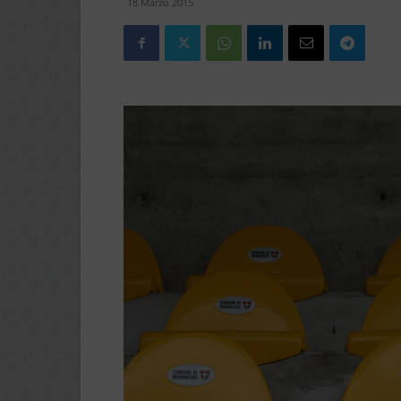
18 Marzo 2015