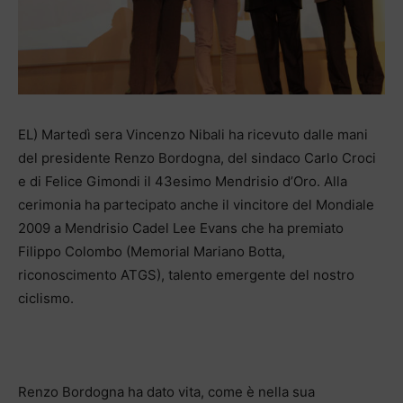
EL) Martedì sera Vincenzo Nibali ha ricevuto dalle mani
del presidente Renzo Bordogna, del sindaco Carlo Croci
e di Felice Gimondi il 43esimo Mendrisio d’Oro. Alla
cerimonia ha partecipato anche il vincitore del Mondiale
2009 a Mendrisio Cadel Lee Evans che ha premiato
Filippo Colombo (Memorial Mariano Botta,
riconoscimento ATGS), talento emergente del nostro
ciclismo.
Renzo Bordogna ha dato vita, come è nella sua