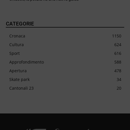
CATEGORIE
Cronaca
1150
Cultura
624
Sport
616
Approfondimento
588
Apertura
478
Skate park
34
Cantonali 23
20