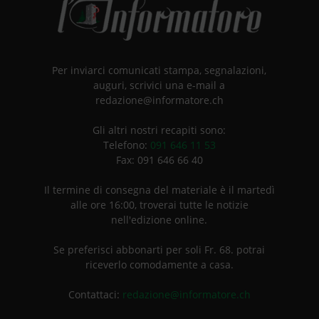
Per inviarci comunicati stampa, segnalazioni,
auguri, scrivici una e-mail a
redazione@informatore.ch
Gli altri nostri recapiti sono:
Telefono:
091 646 11 53
Fax: 091 646 66 40
Il termine di consegna del materiale è il martedì
alle ore 16:00, troverai tutte le notizie
nell'edizione online.
Se preferisci abbonarti per soli Fr. 68. potrai
riceverlo comodamente a casa.
Contattaci:
redazione@informatore.ch