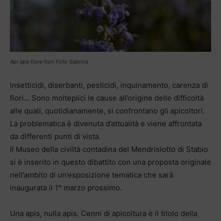
Api ape fiore fiori Foto Sabrina
Insetticidi, diserbanti, pesticidi, inquinamento, carenza di
fiori… Sono molteplici le cause all’origine delle difficoltà
alle quali, quotidianamente, si confrontano gli apicoltori.
La problematica è divenuta d’attualità e viene affrontata
da differenti punti di vista.
Il Museo della civiltà contadina del Mendrisiotto di Stabio
si è inserito in questo dibattito con una proposta originale
nell’ambito di un’esposizione tematica che sarà
inaugurata il 1° marzo prossimo.
Una apis, nulla apis. Cenni di apicoltura è il titolo della