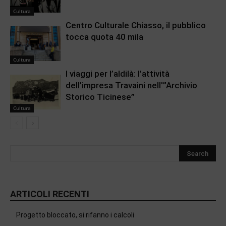
Cultura
Centro Culturale Chiasso, il pubblico
tocca quota 40 mila
Cultura
I viaggi per l’aldilà: l’attività
dell’impresa Travaini nell'”Archivio
Storico Ticinese”
Cultura
ARTICOLI RECENTI
Progetto bloccato, si rifanno i calcoli