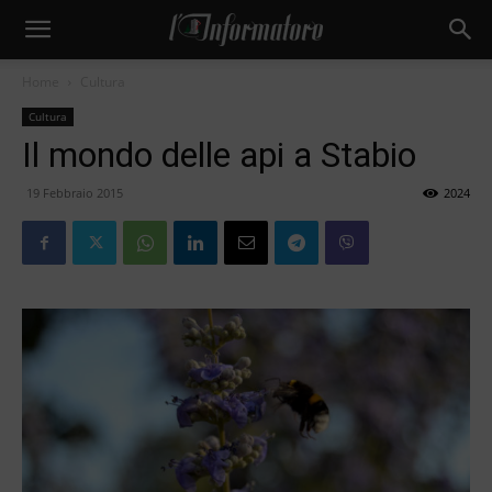
Home
Cultura
Cultura
Il mondo delle api a Stabio
19 Febbraio 2015
2024