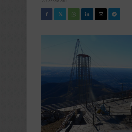
22 Gennaio 2015