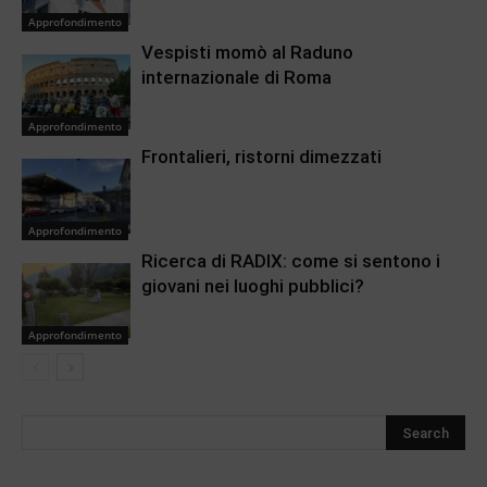
Approfondimento
Vespisti momò al Raduno
internazionale di Roma
Approfondimento
Frontalieri, ristorni dimezzati
Approfondimento
Ricerca di RADIX: come si sentono i
giovani nei luoghi pubblici?
Approfondimento