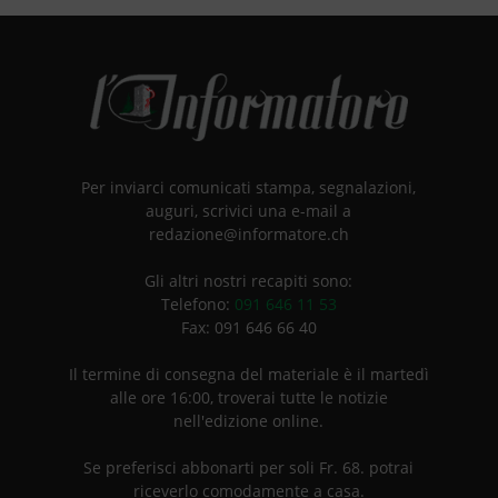
Per inviarci comunicati stampa, segnalazioni,
auguri, scrivici una e-mail a
redazione@informatore.ch
Gli altri nostri recapiti sono:
Telefono:
091 646 11 53
Fax: 091 646 66 40
Il termine di consegna del materiale è il martedì
alle ore 16:00, troverai tutte le notizie
nell'edizione online.
Se preferisci abbonarti per soli Fr. 68. potrai
riceverlo comodamente a casa.