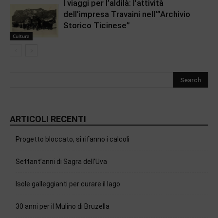
I viaggi per l’aldilà: l’attività
dell’impresa Travaini nell'”Archivio
Storico Ticinese”
Cultura
ARTICOLI RECENTI
Progetto bloccato, si rifanno i calcoli
Settant’anni di Sagra dell’Uva
Isole galleggianti per curare il lago
30 anni per il Mulino di Bruzella