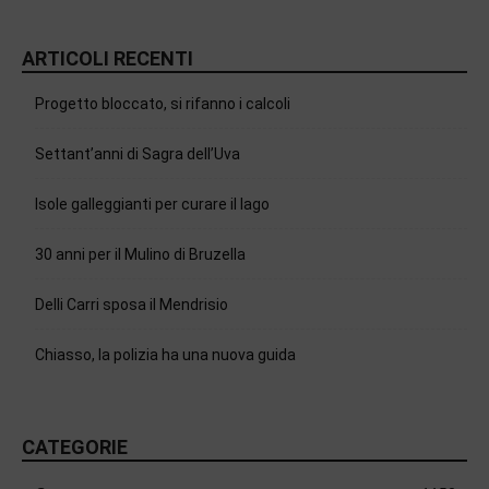
ARTICOLI RECENTI
Progetto bloccato, si rifanno i calcoli
Settant’anni di Sagra dell’Uva
Isole galleggianti per curare il lago
30 anni per il Mulino di Bruzella
Delli Carri sposa il Mendrisio
Chiasso, la polizia ha una nuova guida
CATEGORIE