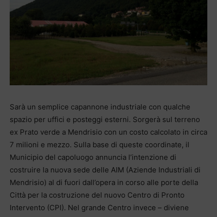
Sarà un semplice capannone industriale con qualche
spazio per uffici e posteggi esterni. Sorgerà sul terreno
ex Prato verde a Mendrisio con un costo calcolato in circa
7 milioni e mezzo. Sulla base di queste coordinate, il
Municipio del capoluogo annuncia l’intenzione di
costruire la nuova sede delle AIM (Aziende Industriali di
Mendrisio) al di fuori dall’opera in corso alle porte della
Città per la costruzione del nuovo Centro di Pronto
Intervento (CPI). Nel grande Centro invece – diviene