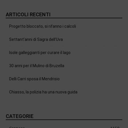
ARTICOLI RECENTI
Progetto bloccato, si rifanno i calcoli
Settant’anni di Sagra dell’Uva
Isole galleggianti per curare il lago
30 anni per il Mulino di Bruzella
Delli Carri sposa il Mendrisio
Chiasso, la polizia ha una nuova guida
CATEGORIE