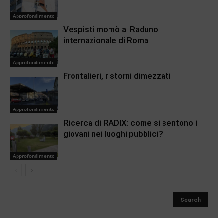
Approfondimento
Vespisti momò al Raduno
internazionale di Roma
Approfondimento
Frontalieri, ristorni dimezzati
Approfondimento
Ricerca di RADIX: come si sentono i
giovani nei luoghi pubblici?
Approfondimento