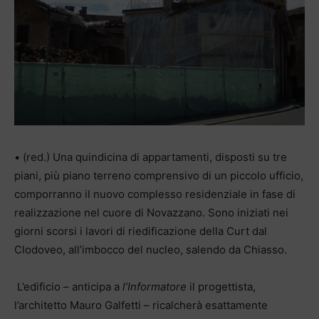
• (red.) Una quindicina di appartamenti, disposti su tre
piani, più piano terreno comprensivo di un piccolo ufficio,
comporranno il nuovo complesso residenziale in fase di
realizzazione nel cuore di Novazzano. Sono iniziati nei
giorni scorsi i lavori di riedificazione della Curt dal
Clodoveo, all’imbocco del nucleo, salendo da Chiasso.
L’edificio – anticipa a
l’Informatore
il progettista,
l’architetto Mauro Galfetti – ricalcherà esattamente