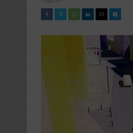
3 Luglio 2014